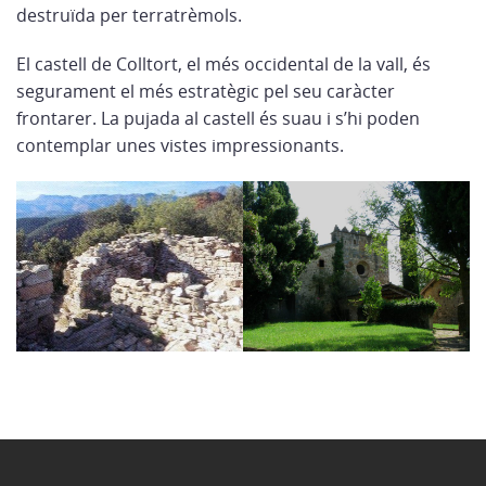
destruïda per terratrèmols.
El castell de Colltort, el més occidental de la vall, és
segurament el més estratègic pel seu caràcter
frontarer. La pujada al castell és suau i s’hi poden
contemplar unes vistes impressionants.