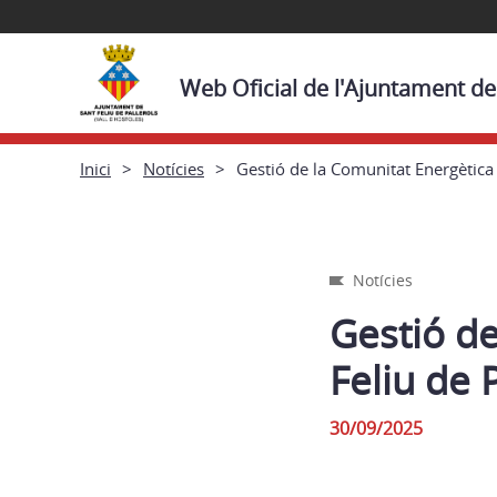
Web Oficial de l'Ajuntament de 
Inici
Notícies
Gestió de la Comunitat Energètica 
Notícies
Gestió de
Feliu de 
30/09/2025