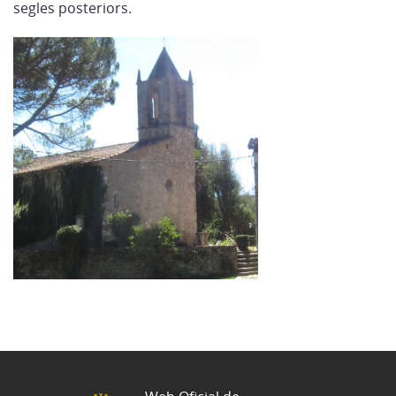
segles posteriors.