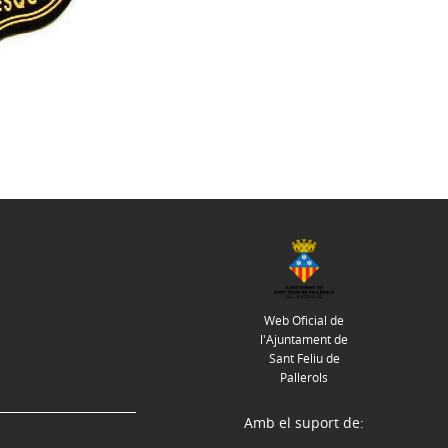
Web Oficial de
l'Ajuntament de
Sant Feliu de
Pallerols
Amb el suport de: