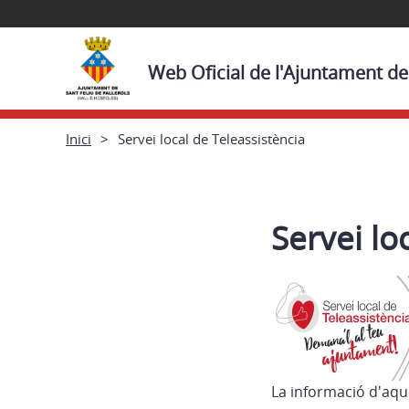
Web Oficial de l'Ajuntament de 
Inici
Servei local de Teleassistència
Servei lo
La informació d'aqu