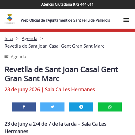
Atenció Ciutadana 972 444 011
Web Oficial de l'Ajuntament de Sant Feliu de Pallerols
Inici
Agenda
Revetlla de Sant Joan Casal Gent Gran Sant Marc
Agenda
Revetlla de Sant Joan Casal Gent
Gran Sant Marc
23 de juny 2026
|
Sala Ca Les Hermanes
23 de juny a 2/4 de 7 de la tarda – Sala Ca Les
Hermanes