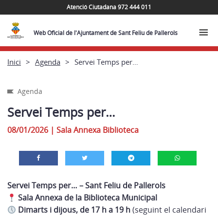
Atenció Ciutadana 972 444 011
Web Oficial de l'Ajuntament de Sant Feliu de Pallerols
Inici
Agenda
Servei Temps per…
Agenda
Servei Temps per…
08/01/2026
|
Sala Annexa Biblioteca
Servei Temps per… – Sant Feliu de Pallerols
Sala Annexa de la Biblioteca Municipal
Dimarts i dijous, de 17 h a 19 h
(seguint el calendari