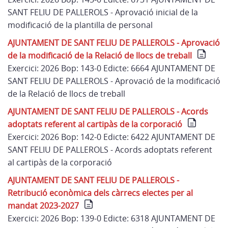
SANT FELIU DE PALLEROLS - Aprovació inicial de la
modificació de la plantilla de personal
AJUNTAMENT DE SANT FELIU DE PALLEROLS - Aprovació
de la modificació de la Relació de llocs de treball
Exercici: 2026 Bop: 143-0 Edicte: 6664 AJUNTAMENT DE
SANT FELIU DE PALLEROLS - Aprovació de la modificació
de la Relació de llocs de treball
AJUNTAMENT DE SANT FELIU DE PALLEROLS - Acords
adoptats referent al cartipàs de la corporació
Exercici: 2026 Bop: 142-0 Edicte: 6422 AJUNTAMENT DE
SANT FELIU DE PALLEROLS - Acords adoptats referent
al cartipàs de la corporació
AJUNTAMENT DE SANT FELIU DE PALLEROLS -
Retribució econòmica dels càrrecs electes per al
mandat 2023-2027
Exercici: 2026 Bop: 139-0 Edicte: 6318 AJUNTAMENT DE