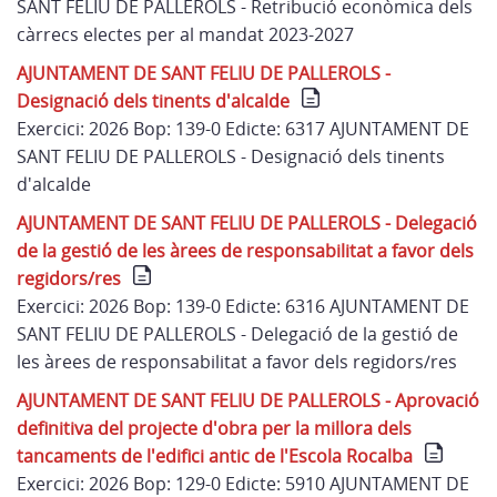
SANT FELIU DE PALLEROLS - Retribució econòmica dels
càrrecs electes per al mandat 2023-2027
AJUNTAMENT DE SANT FELIU DE PALLEROLS -
Designació dels tinents d'alcalde
Exercici: 2026 Bop: 139-0 Edicte: 6317 AJUNTAMENT DE
SANT FELIU DE PALLEROLS - Designació dels tinents
d'alcalde
AJUNTAMENT DE SANT FELIU DE PALLEROLS - Delegació
de la gestió de les àrees de responsabilitat a favor dels
regidors/res
Exercici: 2026 Bop: 139-0 Edicte: 6316 AJUNTAMENT DE
SANT FELIU DE PALLEROLS - Delegació de la gestió de
les àrees de responsabilitat a favor dels regidors/res
AJUNTAMENT DE SANT FELIU DE PALLEROLS - Aprovació
definitiva del projecte d'obra per la millora dels
tancaments de l'edifici antic de l'Escola Rocalba
Exercici: 2026 Bop: 129-0 Edicte: 5910 AJUNTAMENT DE