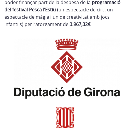
poder finançar part de la despesa de la
programació
del festival Pesca l’Estiu
(un espectacle de circ, un
espectacle de màgia i un de creativitat amb jocs
infantils) per l’atorgament de
3.967,32€
.