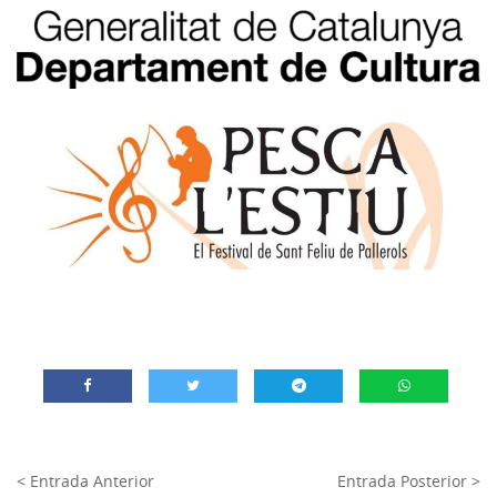
< Entrada Anterior
Entrada Posterior >