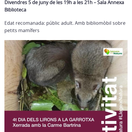
Divendres 5 de juny de les 19h a les 21h – Sala Annexa
Biblioteca
Edat recomanada: públic adult. Amb bibliomòbil sobre
petits mamífers